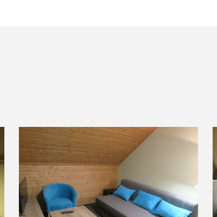
VIAC INFO