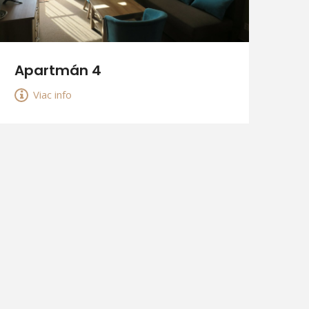
Apartmán 4
Viac info