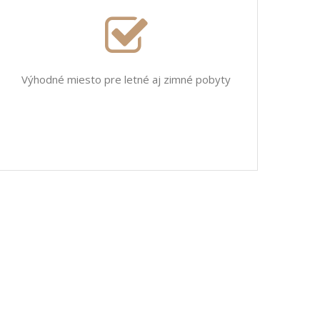
Výhodné miesto pre letné aj zimné pobyty