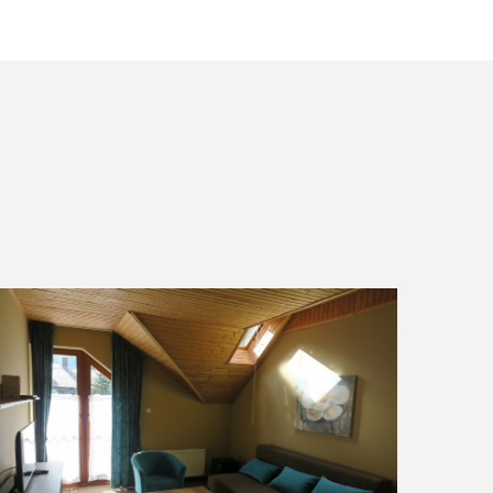
VIAC INFO