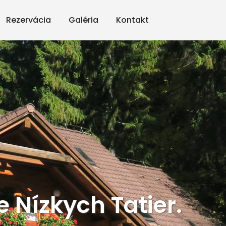
Rezervácia
Galéria
Kontakt
 Nízkych Tatier.