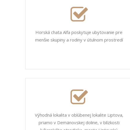
Horská chata Alfa poskytuje ubytovanie pre
menšie skupiny a rodiny v útulnom prostredí
Výhodná lokalita v oblúbenej lokalite Liptova,
priamo v Demänovskej doline, v blízkosti